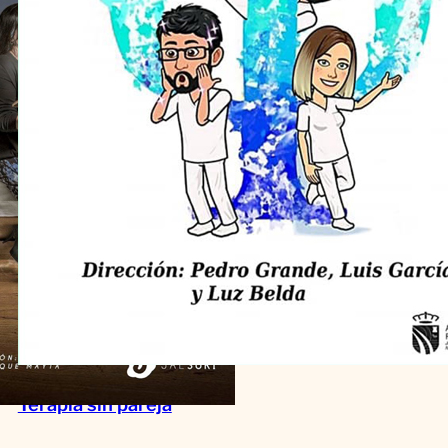
Terapia sin pareja