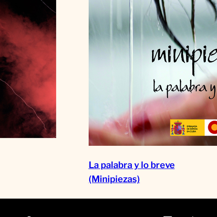
La palabra y lo breve
(Minipiezas)