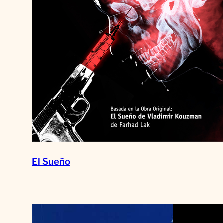
El Sueño