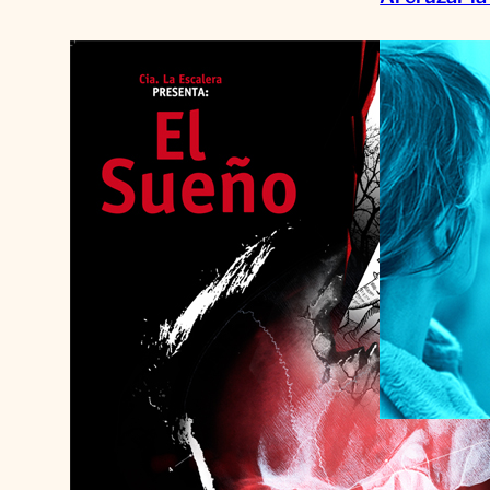
Nunca te di