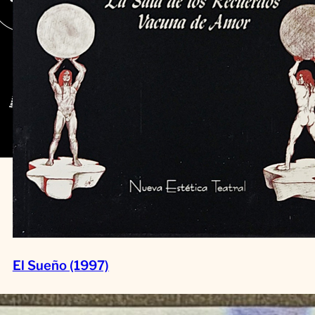
El Sueño (1997)